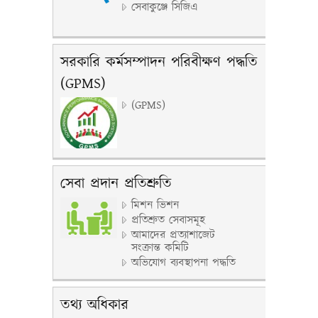
সেবাকুঞ্জে সিজিএ
সরকারি কর্মসম্পাদন পরিবীক্ষণ পদ্ধতি
(GPMS)
(GPMS)
সেবা প্রদান প্রতিশ্রুতি
মিশন ভিশন
প্রতিশ্রুত সেবাসমূহ
আমাদের প্রত্যাশাজেট
সংক্রান্ত কমিটি
অভিযোগ ব্যবস্থাপনা পদ্ধতি
তথ্য অধিকার