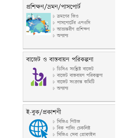
প্রশিক্ষণ/ভ্রমন/পাসপোর্ট
ভ্রমণের জিও
পাসপোর্টের এনওসি
আভ্যন্তরীণ প্রশিক্ষণ
অন্যান্য
বাজেট ও বাস্তবায়ন পরিকল্পনা
ডিসিএ সংশ্লিষ্ট বাজেট
বাজেট বাস্তবায়ন পরিকল্পনা
বাজেট সংক্রান্ত কমিটি
অন্যান্য
ই-বুক/প্রকাশনী
সিজিএ নিউজ
বিক পাসিং চেকলিষ্ট
সিজিএ সেবা প্রোফাইল