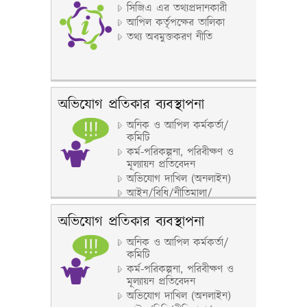
সিজিএ এর তথ্যপ্রদানকারী
আপিল কর্তৃপক্ষের তালিকা
তথ্য অবমুক্তকরণ নীতি
অভিযোগ প্রতিকার ব্যবস্থাপনা
অনিক ও আপিল কর্মকর্তা/
কমিটি
কর্ম-পরিকল্পনা, পরিবীক্ষণ ও
মূল্যায়ন প্রতিবেদন
অভিযোগ দাখিল (অনলাইন)
আইন/বিধি/নীতিমালা/
পরিপত্র/প্রজ্ঞাপন/নির্দেশিকা
অভিযোগ প্রতিকার ব্যবস্থাপনা
অনিক ও আপিল কর্মকর্তা/
কমিটি
কর্ম-পরিকল্পনা, পরিবীক্ষণ ও
মূল্যায়ন প্রতিবেদন
অভিযোগ দাখিল (অনলাইন)